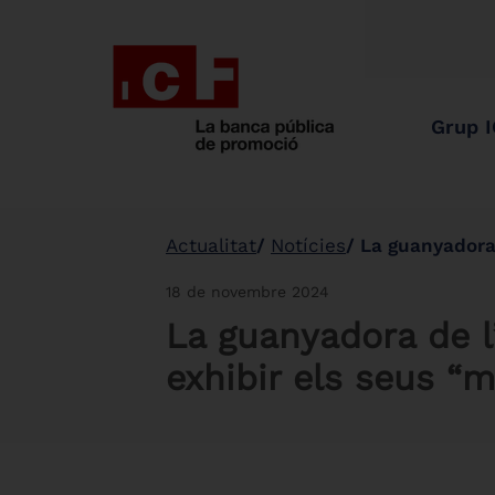
Grup 
Actualitat
Notícies
La guanyadora de 
18 de novembre 2024
La guanyadora de l
exhibir els seus “m