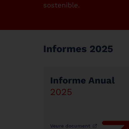
sostenible.
Informes 2025
Informe Anual
2025
Veure document