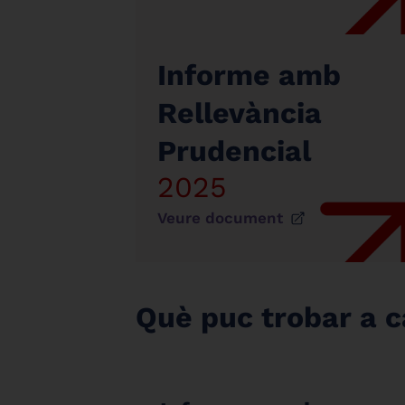
Informe amb
Rellevància
Prudencial
2025
Veure document
Què puc trobar a 