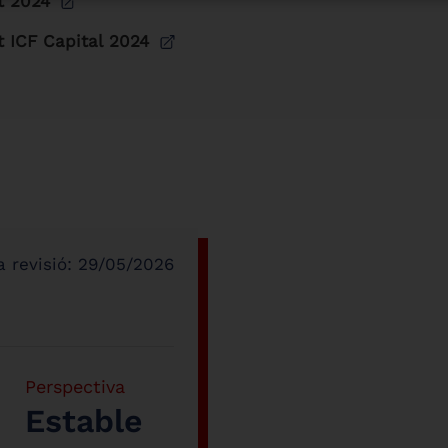
t 2024
t ICF Capital 2024
 revisió:
29/05/2026
Perspectiva
Estable