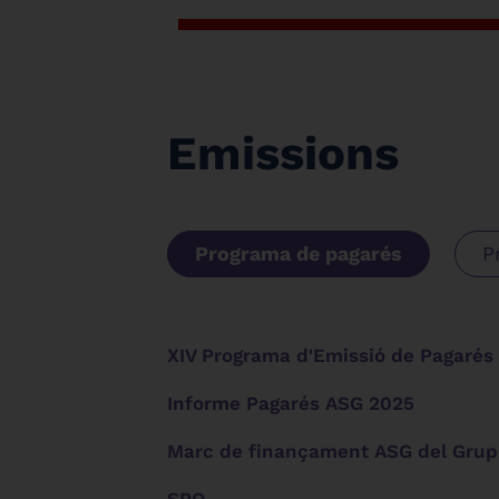
Emissions
Programa de pagarés
P
XIV Programa d'Emissió de Pagarés
Informe Pagarés ASG 2025
Marc de finançament ASG del Grup
SPO