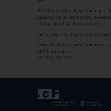
"Els deutes i les obligacions que l
garantia de la Generalitat. Aquesta g
de mesures fiscals i financeres.
Per a més informació pots contact
Gran Via de les Corts Catalanes, 6
08010 Barcelona
+34 933 428 453