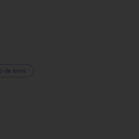
ó de bons