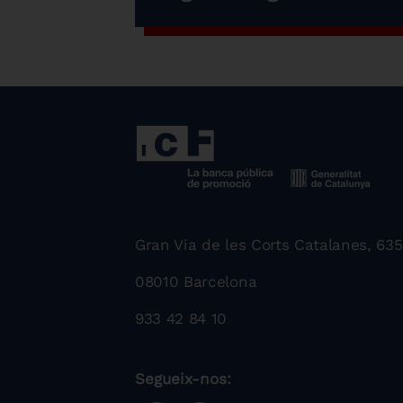
Gran Via de les Corts Catalanes, 635
08010 Barcelona
933 42 84 10
Segueix-nos: