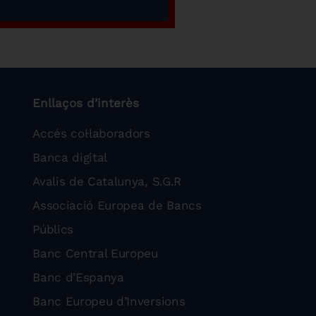
Enllaços d’interès
Accés col·laboradors
Banca digital
Avalis de Catalunya, S.G.R
Associació Europea de Bancs
Públics
Banc Central Europeu
Banc d’Espanya
Banc Europeu d’Inversions