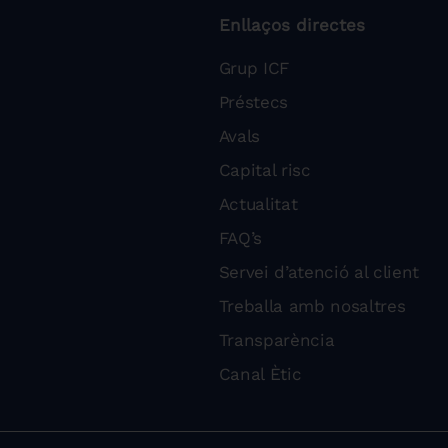
Enllaços directes
Grup ICF
Préstecs
Avals
Capital risc
Actualitat
FAQ’s
Servei d’atenció al client
Treballa amb nosaltres
Transparència
Canal Ètic