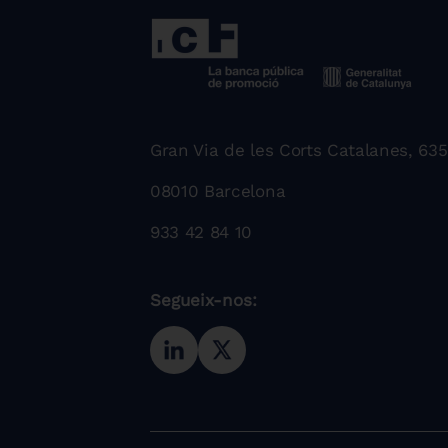
Gran Via de les Corts Catalanes, 635
08010 Barcelona
933 42 84 10
Segueix-nos: