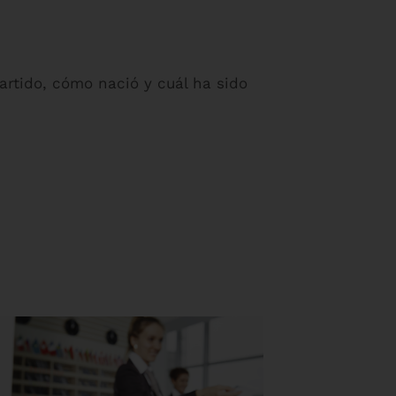
artido, cómo nació y cuál ha sido