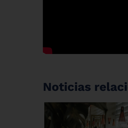
Noticias rela