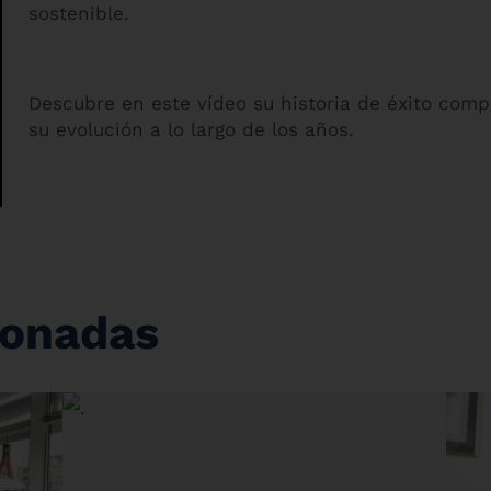
sostenible.
Descubre en este vídeo su historia de éxito comp
su evolución a lo largo de los años.
cionadas