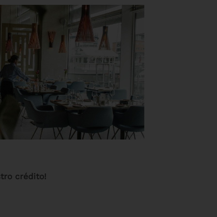
tro crédito!