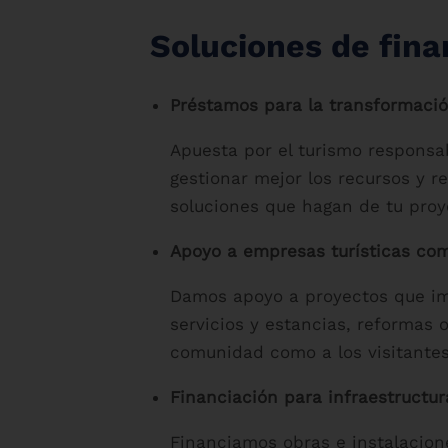
Soluciones de fina
Préstamos para la transformació
Apuesta por el turismo responsab
gestionar mejor los recursos y 
soluciones que hagan de tu proy
Apoyo a empresas turísticas co
Damos apoyo a proyectos que impu
servicios y estancias, reformas 
comunidad como a los visitantes
Financiación para infraestructur
Financiamos obras e instalacione