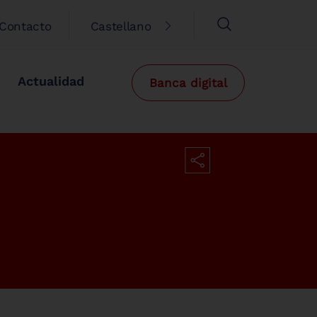
Contacto
Castellano
Actualidad
Banca digital