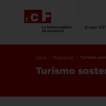
Grupo ICF
Inicio
Préstamos
Turismo sost
Turismo soste