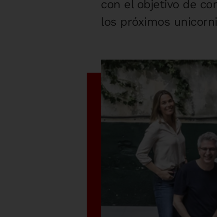
con el objetivo de co
los próximos unicorn