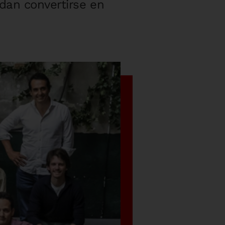
edan convertirse en