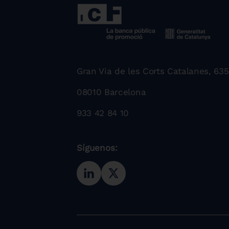
Gran Via de les Corts Catalanes, 635
08010 Barcelona
933 42 84 10
Síguenos: