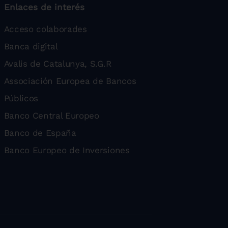
Enlaces de interés
Acceso colaborades
Banca digital
Avalis de Catalunya, S.G.R
Associación Europea de Bancos
Públicos
Banco Central Europeo
Banco de España
Banco Europeo de Inversiones