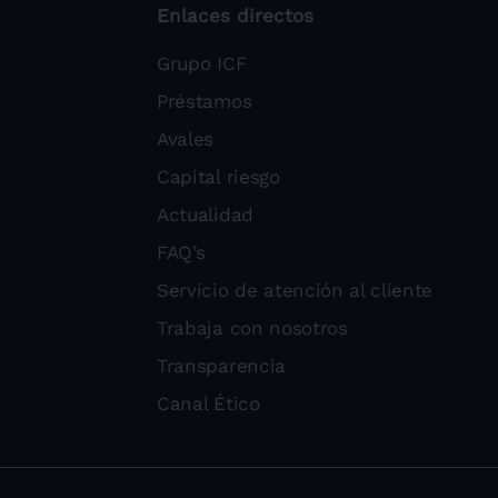
Enlaces directos
Grupo ICF
Préstamos
Avales
Capital riesgo
Actualidad
FAQ’s
Servicio de atención al cliente
Trabaja con nosotros
Transparencia
Canal Ético