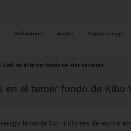
Préstamos
Avales
Capital riesgo
te 3 M€ en el tercer fondo de Kibo Ventures
€ en el tercer fondo de Kibo
 riesgo levanta 155 millones de euros e